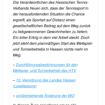
Die Verantwortlichen des Hessischen Tennis-
Verbands freuen sich, dass der Tennissport in
der herausfordernden Situation die Chance
ergreift, als Sportart auf Distanz einen
gesellschaftlichen Beitrag auf dem Weg zurück
zu liebgewonnenen Gewohnheiten zu liefern.
Ein toller Erfolg in dem viel Arbeit steckt. Doch
jetzt steht dem planmäßigen Start des Wettspiel-
und Turnierbetriebs in Hessen nichts mehr im
Weg.
–
Durchführungsbestimmungen für den
Wettspiel- und Turnierbetrieb des HTV
–
13. Verordnung des Landes Hessen
(Lesefassung)
–
vorübergehende Änderung der WO