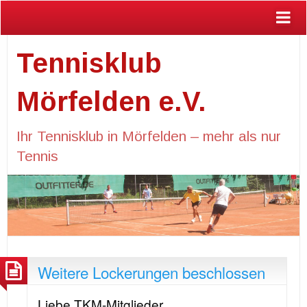
Tennisklub
Mörfelden e.V.
Ihr Tennisklub in Mörfelden – mehr als nur
Tennis
Weitere Lockerungen beschlossen
Liebe TKM-Mitglieder,