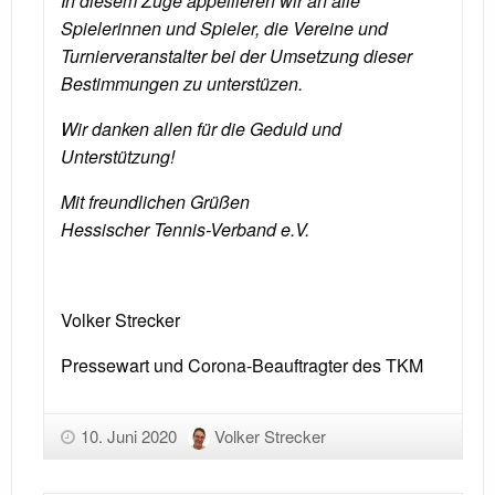
In diesem Zuge appellieren wir an alle
Spielerinnen und Spieler, die Vereine und
Turnierveranstalter bei der Umsetzung dieser
Bestimmungen zu unterstüzen.
Wir danken allen für die Geduld und
Unterstützung!
Mit freundlichen Grüßen
Hessischer Tennis-Verband e.V.
Volker Strecker
Pressewart und Corona-Beauftragter des TKM
10. Juni 2020
Volker Strecker