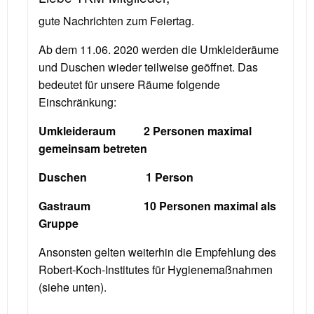
gute Nachrichten zum Feiertag.
Ab dem 11.06. 2020 werden die Umkleideräume
und Duschen wieder teilweise geöffnet. Das
bedeutet für unsere Räume folgende
Einschränkung:
Umkleideraum 2 Personen maximal
gemeinsam betreten
Duschen
1 Person
Gastraum 10 Personen maximal als
Gruppe
Ansonsten gelten weiterhin die Empfehlung des
Robert-Koch-Institutes für Hygienemaßnahmen
(siehe unten).