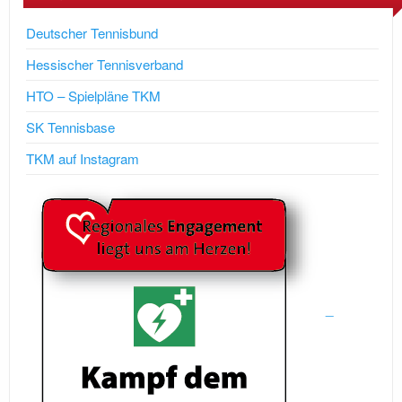
Deutscher Tennisbund
Hessischer Tennisverband
HTO – Spielpläne TKM
SK Tennisbase
TKM auf Instagram
_