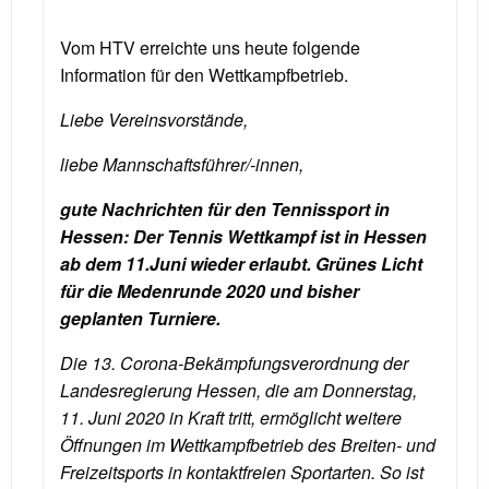
Vom HTV erreichte uns heute folgende
Information für den Wettkampfbetrieb.
Liebe Vereinsvorstände,
liebe Mannschaftsführer/-innen,
gute Nachrichten für den Tennissport in
Hessen: Der Tennis Wettkampf ist in Hessen
ab dem 11.Juni wieder erlaubt. Grünes Licht
für die Medenrunde 2020 und bisher
geplanten Turniere.
Die 13. Corona-Bekämpfungsverordnung der
Landesregierung Hessen, die am Donnerstag,
11. Juni 2020 in Kraft tritt, ermöglicht weitere
Öffnungen im Wettkampfbetrieb des Breiten- und
Freizeitsports in kontaktfreien Sportarten. So ist