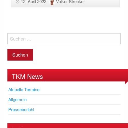
12. April 2022
Volker Strecker
TKM News
Aktuelle Termine
Allgemein
Pressebericht