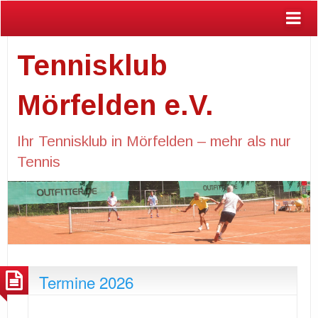
Tennisklub
Mörfelden e.V.
Ihr Tennisklub in Mörfelden – mehr als nur
Tennis
Termine 2026