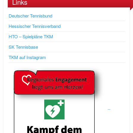
Links
Deutscher Tennisbund
Hessischer Tennisverband
HTO – Spielpläne TKM
SK Tennisbase
TKM auf Instagram
_