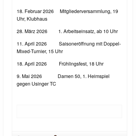
18. Februar 2026 Mitgliederversammlung, 19
Uhr, Klubhaus
28. März 2026 1. Arbeitseinsatz, ab 10 Uhr
11. April 2026 Saisoneröffnung mit Doppel-
Mixed-Turnier, 15 Uhr
18. April 2026 Frühlingsfest, 18 Uhr
9. Mai 2026 Damen 50, 1. Heimspiel
gegen Usinger TC