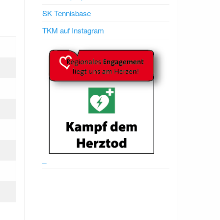
SK Tennisbase
TKM auf Instagram
_