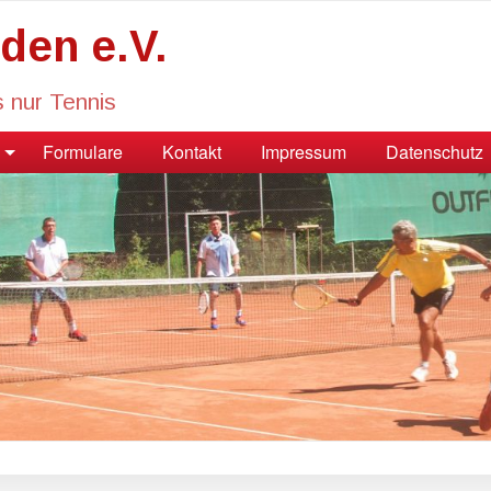
den e.V.
s nur Tennis
Formulare
Kontakt
Impressum
Datenschutz