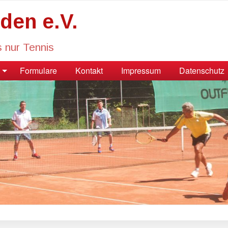
den e.V.
s nur Tennis
Formulare
Kontakt
Impressum
Datenschutz