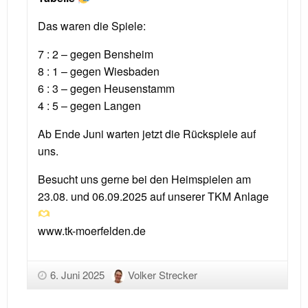
Das waren die Spiele:
7 : 2 – gegen Bensheim
8 : 1 – gegen Wiesbaden
6 : 3 – gegen Heusenstamm
4 : 5 – gegen Langen
Ab Ende Juni warten jetzt die Rückspiele auf
uns.
Besucht uns gerne bei den Heimspielen am
23.08. und 06.09.2025 auf unserer TKM Anlage
www.tk-moerfelden.de
6. Juni 2025
Volker Strecker