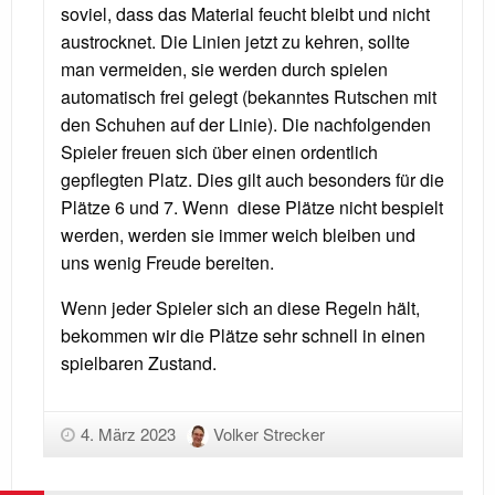
soviel, dass das Material feucht bleibt und nicht
austrocknet. Die Linien jetzt zu kehren, sollte
man vermeiden, sie werden durch spielen
automatisch frei gelegt (bekanntes Rutschen mit
den Schuhen auf der Linie). Die nachfolgenden
Spieler freuen sich über einen ordentlich
gepflegten Platz. Dies gilt auch besonders für die
Plätze 6 und 7. Wenn diese Plätze nicht bespielt
werden, werden sie immer weich bleiben und
uns wenig Freude bereiten.
Wenn jeder Spieler sich an diese Regeln hält,
bekommen wir die Plätze sehr schnell in einen
spielbaren Zustand.
4. März 2023
Volker Strecker