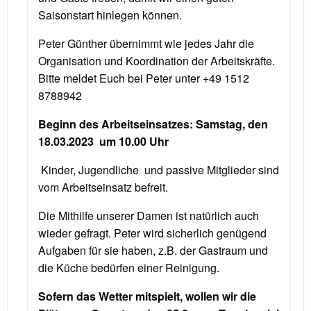
Saisonstart hinlegen können.
Peter Günther übernimmt wie jedes Jahr die
Organisation und Koordination der Arbeitskräfte.
Bitte meldet Euch bei Peter unter +49 1512
8788942
Beginn des Arbeitseinsatzes:
Samstag
, den
18.03.2023
um 10.00 Uhr
Kinder, Jugendliche und passive Mitglieder sind
vom Arbeitseinsatz befreit.
Die Mithilfe unserer Damen ist natürlich auch
wieder gefragt. Peter wird sicherlich genügend
Aufgaben für sie haben, z.B. der Gastraum und
die Küche bedürfen einer Reinigung.
Sofern das Wetter mitspielt, wollen wir die