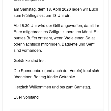
am Samstag, dem 18. April 2026 laden wir Euch
zum Frühlingsfest um 18 Uhr ein.
Ab 18.30 Uhr wird der Grill angeworfen, damit Ihr
Euer mitgebrachtes Grillgut zubereiten könnt. Ein
buntes Buffet entsteht, wenn Viele einen Salat
oder Nachtisch mitbringen. Baguette und Senf
sind vorhanden.
Getränke sind frei.
Die Spendenbox (und auch der Verein) freut sich
über einen Beitrag für die Getränke.
Herzlich Willkommen und bis zum Samstag.
Euer Vorstand