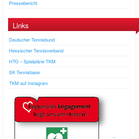
Pressebericht
Links
Deutscher Tennisbund
Hessischer Tennisverband
HTO – Spielpläne TKM
SK Tennisbase
TKM auf Instagram
_