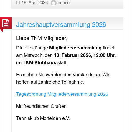
16. April 2026
admin
Jahreshauptversammlung 2026
Liebe TKM Mitglieder,
Die diesjährige
Mitgliederversammlung
findet
am Mittwoch, den
18. Februar 2026, 19:00 Uhr,
im TKM-Klubhaus
statt.
Es stehen Neuwahlen des Vorstands an. Wir
hoffen auf zahlreiche Teilnahme.
Tagesordnung Mitgliederversammlung 2026
Mit freundlichen Grüßen
Tennisklub Mörfelden e.V.