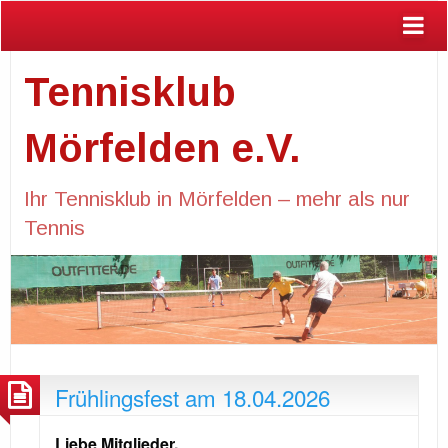
Tennisklub
Mörfelden e.V.
Ihr Tennisklub in Mörfelden – mehr als nur
Tennis
Frühlingsfest am 18.04.2026
Liebe Mitglieder,