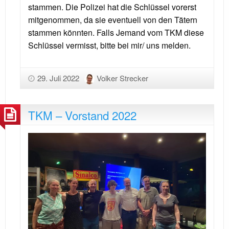
stammen. Die Polizei hat die Schlüssel vorerst
mitgenommen, da sie eventuell von den Tätern
stammen könnten. Falls Jemand vom TKM diese
Schlüssel vermisst, bitte bei mir/ uns melden.
29. Juli 2022
Volker Strecker
TKM – Vorstand 2022