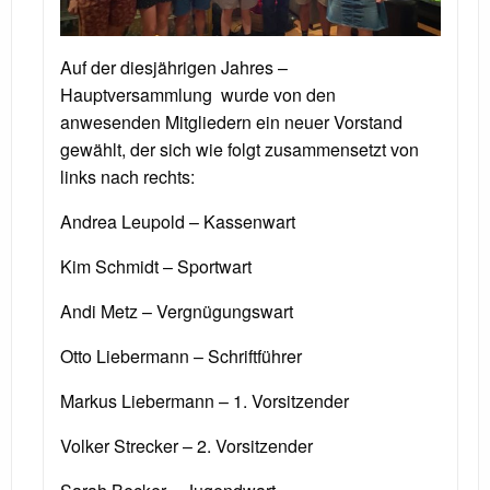
Auf der diesjährigen Jahres –
Hauptversammlung wurde von den
anwesenden Mitgliedern ein neuer Vorstand
gewählt, der sich wie folgt zusammensetzt von
links nach rechts:
Andrea Leupold – Kassenwart
Kim Schmidt – Sportwart
Andi Metz – Vergnügungswart
Otto Liebermann – Schriftführer
Markus Liebermann – 1. Vorsitzender
Volker Strecker – 2. Vorsitzender