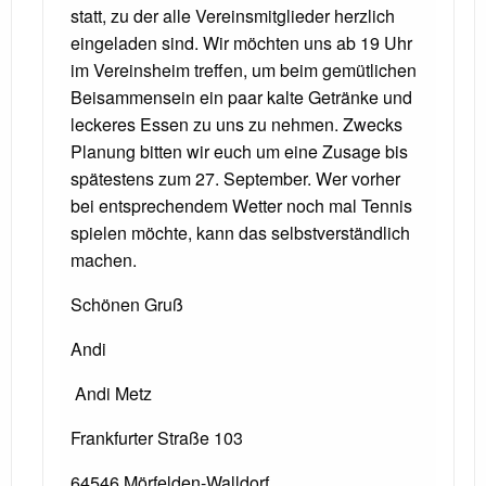
statt, zu der alle Vereinsmitglieder herzlich
eingeladen sind. Wir möchten uns ab 19 Uhr
im Vereinsheim treffen, um beim gemütlichen
Beisammensein ein paar kalte Getränke und
leckeres Essen zu uns zu nehmen. Zwecks
Planung bitten wir euch um eine Zusage bis
spätestens zum 27. September. Wer vorher
bei entsprechendem Wetter noch mal Tennis
spielen möchte, kann das selbstverständlich
machen.
Schönen Gruß
Andi
Andi Metz
Frankfurter Straße 103
64546 Mörfelden-Walldorf