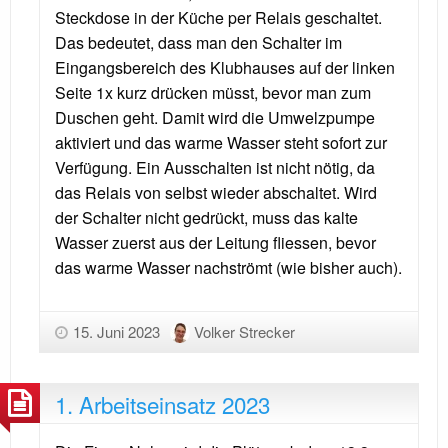
Steckdose in der Küche per Relais geschaltet.
Das bedeutet, dass man den Schalter im
Eingangsbereich des Klubhauses auf der linken
Seite 1x kurz drücken müsst, bevor man zum
Duschen geht. Damit wird die Umwelzpumpe
aktiviert und das warme Wasser steht sofort zur
Verfügung. Ein Ausschalten ist nicht nötig, da
das Relais von selbst wieder abschaltet. Wird
der Schalter nicht gedrückt, muss das kalte
Wasser zuerst aus der Leitung fliessen, bevor
das warme Wasser nachströmt (wie bisher auch).
15. Juni 2023
Volker Strecker
1. Arbeitseinsatz 2023