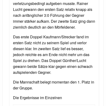
verletzungsbedingt aufgeben musste. Rainer
Lucht gewann den ersten Satz relativ knapp als
nach anfänglicher 3:0 Führung der Gegner
immer stärker aufkam. Der zweite Satz ging dann
ziemlich deutlich an den Mörfeldener.
Das erste Doppel Kaufmann/Strecker fand im
ersten Satz nicht zu seinem Spiel und verlor
diesen klar. Im zweiten Satz lief es besser,
jedoch reichte es am Ende nicht mehr um das
Spiel zu drehen. Das Doppel Günther/Lucht
gewann beide Sätze klar gegen einen schwach
aufspielenden Gegner.
Die Mannschaft belegt momentan den 1. Platz in
der Gruppe.
Die Ergebnisse im Einzelnen