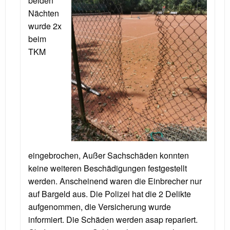
beiden
Nächten
wurde 2x
beim
TKM
eingebrochen, Außer Sachschäden konnten
keine weiteren Beschädigungen festgestellt
werden. Anscheinend waren die Einbrecher nur
auf Bargeld aus. Die Polizei hat die 2 Delikte
aufgenommen, die Versicherung wurde
informiert. Die Schäden werden asap repariert.