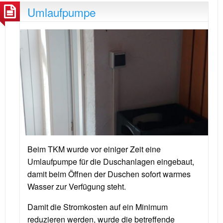
Umlaufpumpe
Beim TKM wurde vor einiger Zeit eine
Umlaufpumpe für die Duschanlagen eingebaut,
damit beim Öffnen der Duschen sofort warmes
Wasser zur Verfügung steht.
Damit die Stromkosten auf ein Minimum
reduzieren werden, wurde die betreffende