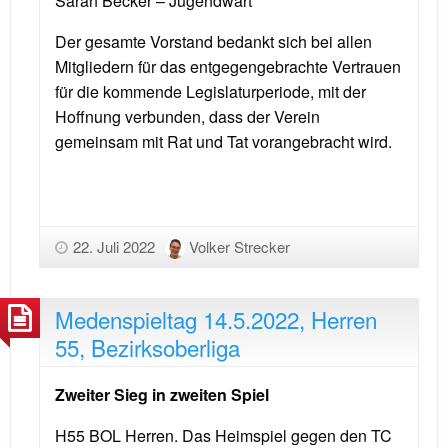
Sarah Becker – Jugendwart
Der gesamte Vorstand bedankt sich bei allen
Mitgliedern für das entgegengebrachte Vertrauen
für die kommende Legislaturperiode, mit der
Hoffnung verbunden, dass der Verein
gemeinsam mit Rat und Tat vorangebracht wird.
22. Juli 2022
Volker Strecker
Medenspieltag 14.5.2022, Herren
55, Bezirksoberliga
Zweiter Sieg in zweiten Spiel
H55 BOL Herren. Das Heimspiel gegen den TC