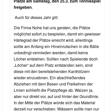
Plätze am Samstag, den 25.3.
zum Tennisspiel
freigeben
.
Auch für dieses Jahr gilt:
Die Firma Nohe hat uns geraten, die Plätze
möglichst sofort zu bespielen, damit ein gewisser
Härtegrad der Plätze erreicht wird, allerdings
sollte am Anfang ein Hineinrutschen in die Bälle
unbedingt vermieden werden, damit keine
Löcher entstehen. Sollten nach Spielende doch
„Löcher“ auf dem Platz entstanden sein, sind
diese mit den bereitstehenden Kanthölzern
wieder einzuebnen. Ein abschließendes
Abziehen mit dem Besen und Freikehren der
Linien schließt die Platzpflege ab. Walzen ja,
aber nur direkt vor, auf und hinter der Grundlinie.
In der Mitte der Plätze würde sich das Material
derzeit nur verschieben. Wässern sollte man nur