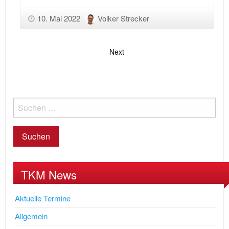
10. Mai 2022
Volker Strecker
Next
TKM News
Aktuelle Termine
Allgemein