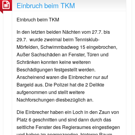
Einbruch beim TKM
Einbruch beim TKM
In den letzten beiden Nächten vom 27.7. bis
29.7. wurde zweimal beim Tennisklub-
Mörfelden, Schwimmbadweg 15 eingebrochen,
Außer Sachschäden an Fenster, Türen und
Schränken konnten keine weiteren
Beschädigungen festgestellt werden.
Anscheinend waren die Einbrecher nur auf
Bargeld aus. Die Polizei hat die 2 Delikte
aufgenommen und stellt weitere
Nachforschungen diesbezüglich an.
Die Einbrecher haben ein Loch in den Zaun von
Platz 6 geschnitten und sind dann durch das
seitliche Fenster des Regieraumes eingestiegen
und haben im angrenzenden, hinteren Raum