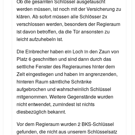
Ob die gesamten Schlüssel ausgetauscht
werden müssen, ist noch mit der Versicherung zu
klären. Ab sofort müssen alle Schlösser 2x
verschlossen werden, besonders der Regieraum
ist davon betroffen, da die Tür ansonsten zu
leicht aufzuhebeln ist.
Die Einbrecher haben ein Loch in den Zaun von
Platz 6 geschnitten und sind dann durch das
seitliche Fenster des Regieraumes hinter dem
Zelt eingestiegen und haben im angrenzenden,
hinteren Raum sämtliche Schränke
aufgebrochen und wahrscheinlich Schlüssel
mitgenommen. Weitere Gegenstände wurden
nicht entwendet, zumindest ist nichts
diesbezüglich bekannt.
Vor dem Regieraum wurden 2 BKS-Schlüssel
gefunden, die nicht aus unserem Schlüsselsatz