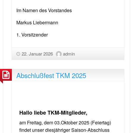
Im Namen des Vorstandes
Markus Liebermann
1. Vorsitzender
22. Januar 2026
admin
Abschlußfest TKM 2025
Hallo liebe TKM-Mitglieder,
am Freitag, dem 03.Oktober 2025 (Feiertag)
findet unser diesjähriger Saison-Abschluss