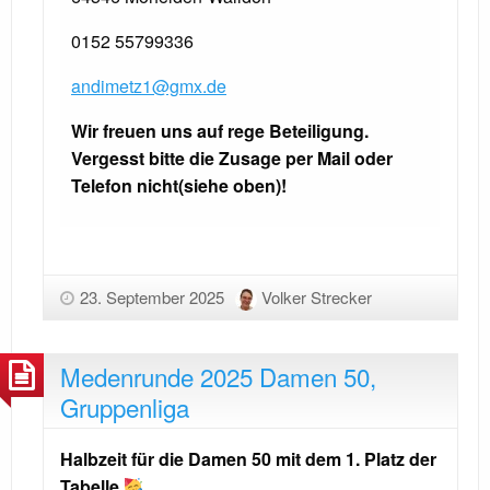
0152 55799336
andimetz1@gmx.de
Wir freuen uns auf rege Beteiligung.
Vergesst bitte die Zusage per Mail oder
Telefon nicht(siehe oben)!
23. September 2025
Volker Strecker
Medenrunde 2025 Damen 50,
Gruppenliga
Halbzeit für die Damen 50 mit dem 1. Platz der
Tabelle